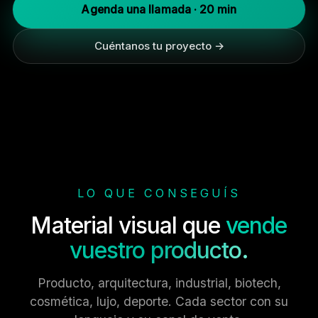
Agenda una llamada · 20 min
Cuéntanos tu proyecto →
LO QUE CONSEGUÍS
Material visual que
vende
vuestro producto.
Producto, arquitectura, industrial, biotech,
cosmética, lujo, deporte. Cada sector con su