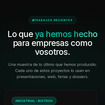
TRABAJOS RECIENTES
Lo que
ya hemos hecho
para empresas como
vosotros.
Una muestra de lo último que hemos producido.
Cada uno de estos proyectos lo usan en
presentaciones, web, ferias y dossiers.
INDUSTRIAL · BIOTECH