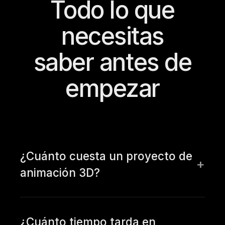
Todo lo que
necesitas
saber antes de
empezar
¿Cuánto cuesta un proyecto de
animación 3D?
¿Cuánto tiempo tarda en