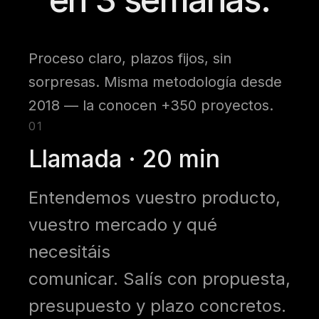
Proceso claro, plazos fijos, sin
sorpresas. Misma metodología desde
2018 — la conocen +350 proyectos.
01
Llamada · 20 min
Entendemos vuestro producto,
vuestro mercado y qué
necesitáis
comunicar. Salís con propuesta,
presupuesto y plazo concretos.