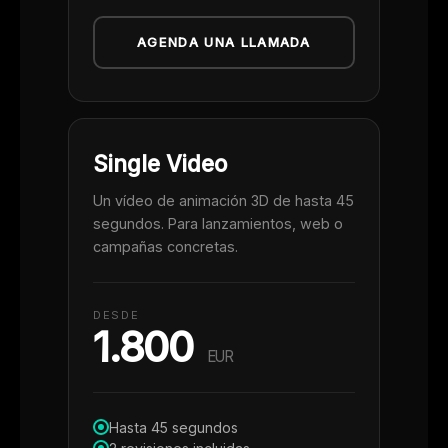
AGENDA UNA LLAMADA
Single Video
Un vídeo de animación 3D de hasta 45
segundos. Para lanzamientos, web o
campañas concretas.
DESDE
1.800
EUR
Hasta 45 segundos