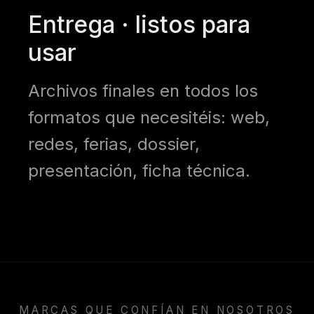
Entrega · listos para
usar
Archivos finales en todos los
formatos que necesitéis: web,
redes, ferias, dossier,
presentación, ficha técnica.
MARCAS QUE CONFÍAN EN NOSOTROS