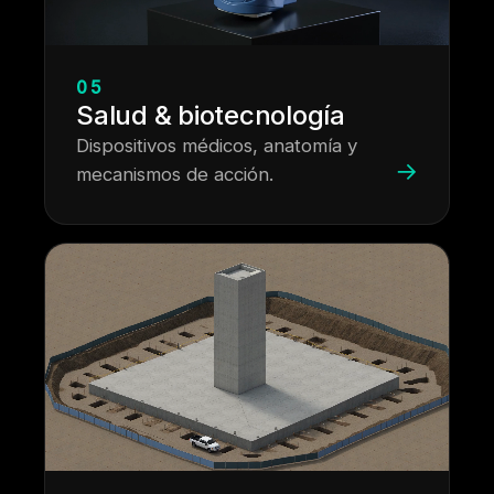
05
Salud & biotecnología
Dispositivos médicos, anatomía y
→
mecanismos de acción.