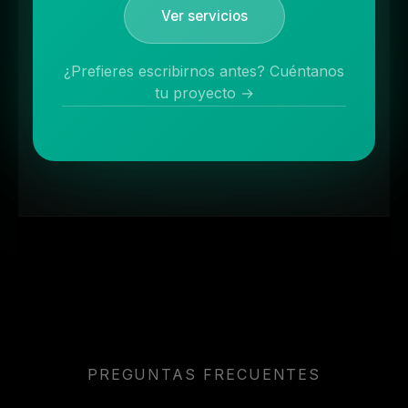
Ver servicios
¿Prefieres escribirnos antes? Cuéntanos
tu proyecto →
PREGUNTAS FRECUENTES