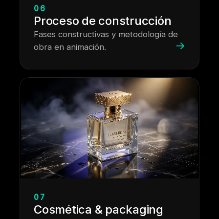
06
Proceso de construcción
Fases constructivas y metodología de
→
obra en animación.
07
Cosmética & packaging