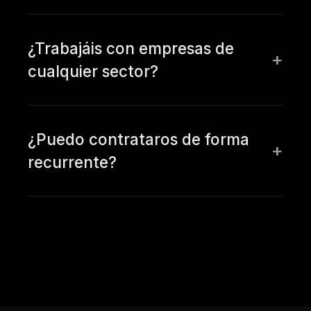
¿Trabajáis con empresas de
cualquier sector?
¿Puedo contrataros de forma
recurrente?