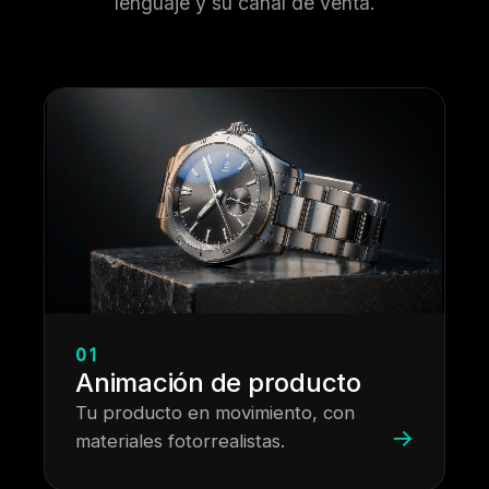
lenguaje y su canal de venta.
01
Animación de producto
Tu producto en movimiento, con
→
materiales fotorrealistas.