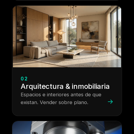
02
Arquitectura & inmobiliaria
Espacios e interiores antes de que
→
existan. Vender sobre plano.