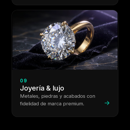
09
Joyería & lujo
Metales, piedras y acabados con
→
fidelidad de marca premium.