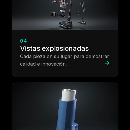
04
Vistas explosionadas
Cada pieza en su lugar para demostrar
→
calidad e innovación.