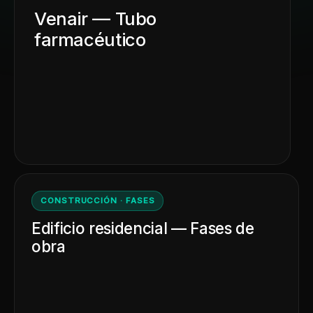
Venair — Tubo
farmacéutico
CONSTRUCCIÓN · FASES
Edificio residencial — Fases de
obra