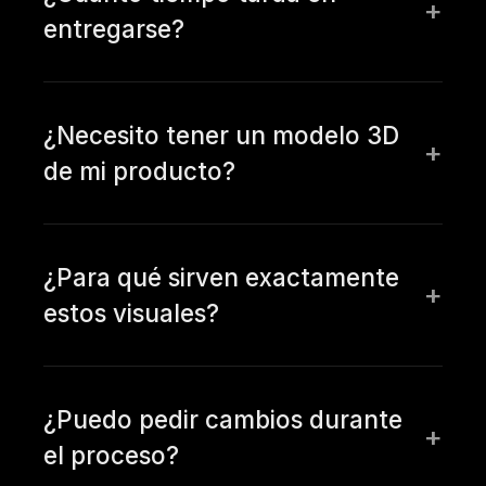
entregarse?
¿Necesito tener un modelo 3D
de mi producto?
¿Para qué sirven exactamente
estos visuales?
¿Puedo pedir cambios durante
el proceso?