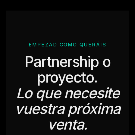
EMPEZAD COMO QUERÁIS
Partnership o
proyecto.
Lo que necesite
vuestra próxima
venta.