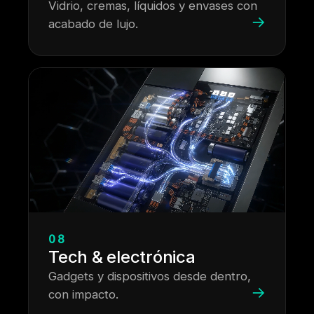
Vidrio, cremas, líquidos y envases con
→
acabado de lujo.
08
Tech & electrónica
Gadgets y dispositivos desde dentro,
→
con impacto.