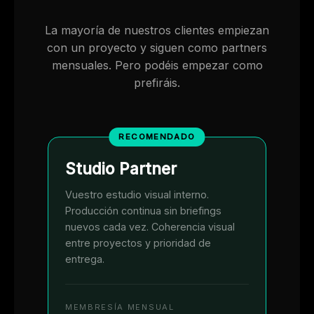
La mayoría de nuestros clientes empiezan
con un proyecto y siguen como partners
mensuales. Pero podéis empezar como
prefiráis.
RECOMENDADO
Studio Partner
Vuestro estudio visual interno.
Producción continua sin briefings
nuevos cada vez. Coherencia visual
entre proyectos y prioridad de
entrega.
MEMBRESÍA MENSUAL