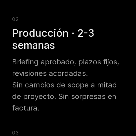
02
Producción · 2-3
semanas
Briefing aprobado, plazos fijos,
revisiones acordadas.
Sin cambios de scope a mitad
de proyecto. Sin sorpresas en
factura.
03