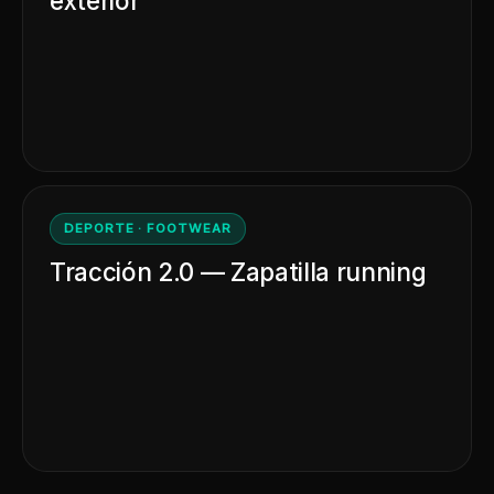
exterior
DEPORTE · FOOTWEAR
Tracción 2.0 — Zapatilla running