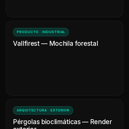
PRODUCTO · INDUSTRIAL
Vallfirest — Mochila forestal
ARQUITECTURA · EXTERIOR
Pérgolas bioclimáticas — Render