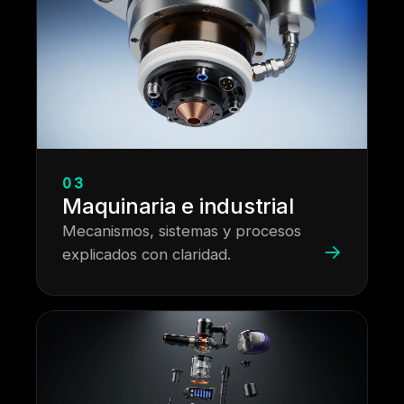
03
Maquinaria e industrial
Mecanismos, sistemas y procesos
→
explicados con claridad.