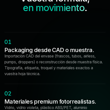
en movimiento
.
01
Packaging desde CAD o muestra.
Importación CAD del envase (frascos, tubos, airless,
pumps, droppers) o reconstrucción desde muestra física.
Tipografía, etiqueta, troquel y materiales exactos a
vuestra hoja técnica.
02
Materiales premium fotorrealistas.
Vidrio, vidrio violeta, plástico ABS/PET, aluminio