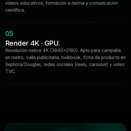
vídeos educativos, formación a derma y comunicación
científica.
05
Render 4K · GPU.
Resolución nativa 4K (3840×2160). Apto para campaña
en metro, valla publicitaria, lookbook, ficha de producto en
Sephora/Douglas, redes sociales (reels, carousel) y vídeo
TVC.