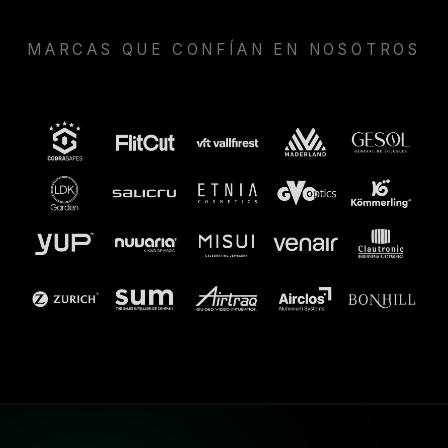
MARCAS QUE CONFÍAN EN NOSOTROS