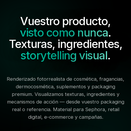
Vuestro producto,
visto como nunca
.
Texturas, ingredientes,
storytelling visual
.
Renderizado fotorrealista de cosmética, fragancias,
dermocosmética, suplementos y packaging
premium. Visualizamos texturas, ingredientes y
mecanismos de acción — desde vuestro packaging
real o referencia. Material para Sephora, retail
digital, e-commerce y campañas.