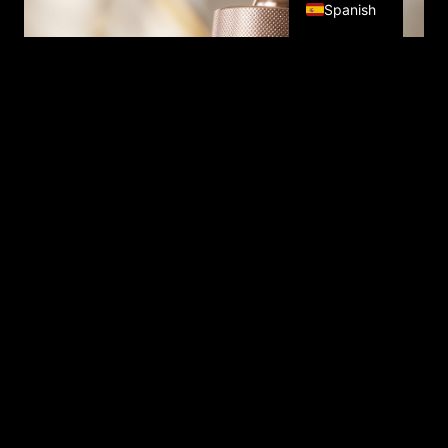
Spanish