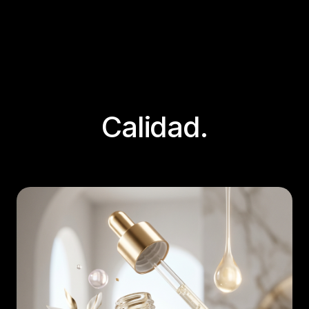
Calidad.