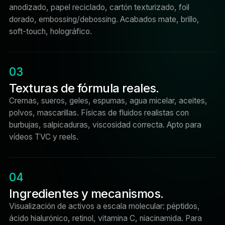
anodizado, papel reciclado, cartón texturizado, foil
dorado, embossing/debossing. Acabados mate, brillo,
soft-touch, holográfico.
03
Texturas de fórmula reales.
Cremas, sueros, geles, espumas, agua micelar, aceites,
polvos, mascarillas. Físicas de fluidos realistas con
burbujas, salpicaduras, viscosidad correcta. Apto para
vídeos TVC y reels.
04
Ingredientes y mecanismos.
Visualización de activos a escala molecular: péptidos,
ácido hialurónico, retinol, vitamina C, niacinamida. Para