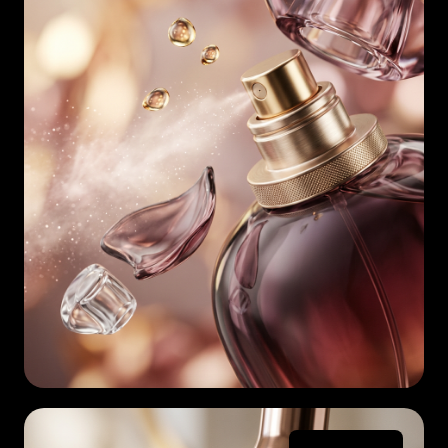
English