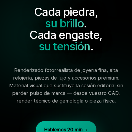
Cada piedra,
su brillo
.
Cada engaste,
su tensión
.
Renderizado fotorrealista de joyería fina, alta
relojería, piezas de lujo y accesorios premium.
Material visual que sustituye la sesión editorial sin
perder pulso de marca — desde vuestro CAD,
render técnico de gemología o pieza física.
Hablemos 20 min →