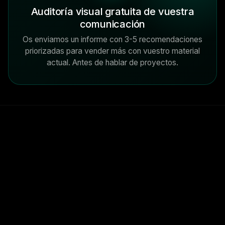
Auditoría visual gratuita de vuestra
comunicación
Os enviamos un informe con 3-5 recomendaciones
priorizadas para vender más con vuestro material
actual. Antes de hablar de proyectos.