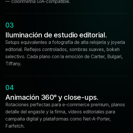
— colorimetría GIA-compatible.
03
Iluminación de estudio editorial.
Setups equivalentes a fotografía de alta relojería y joyería
editorial. Reflejos controlados, sombras suaves, bokeh
selectivo. Cada plano con la emoción de Cartier, Bulgari,
Tiffany.
04
Animación 360° y close-ups.
Rotaciones perfectas para e-commerce premium, planos
detalle del engaste y la firma, vídeos editoriales para
campaña digital y plataformas como Net-A-Porter,
Farfetch.