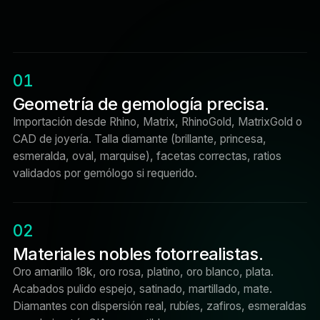
01
Geometría de gemología precisa.
Importación desde Rhino, Matrix, RhinoGold, MatrixGold o
CAD de joyería. Talla diamante (brillante, princesa,
esmeralda, oval, marquise), facetas correctas, ratios
validados por gemólogo si requerido.
02
Materiales nobles fotorrealistas.
Oro amarillo 18k, oro rosa, platino, oro blanco, plata.
Acabados pulido espejo, satinado, martillado, mate.
Diamantes con dispersión real, rubíes, zafiros, esmeraldas