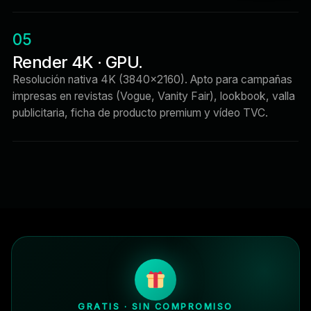
05
Render 4K · GPU.
Resolución nativa 4K (3840×2160). Apto para campañas
impresas en revistas (Vogue, Vanity Fair), lookbook, valla
publicitaria, ficha de producto premium y vídeo TVC.
GRATIS · SIN COMPROMISO