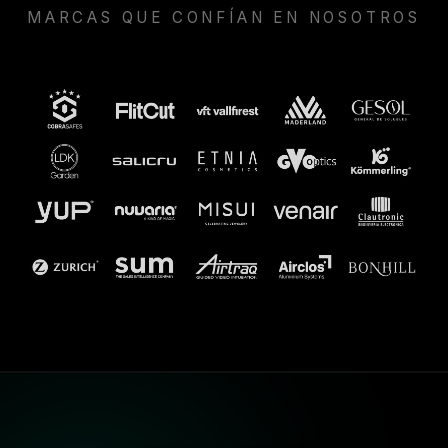
MARCAS QUE CONFÍAN EN NOSOTROS