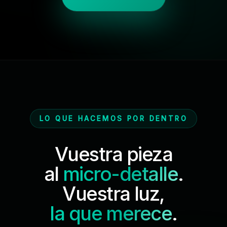
LO QUE HACEMOS POR DENTRO
Vuestra pieza
al
micro-detalle
.
Vuestra luz,
la que merece
.