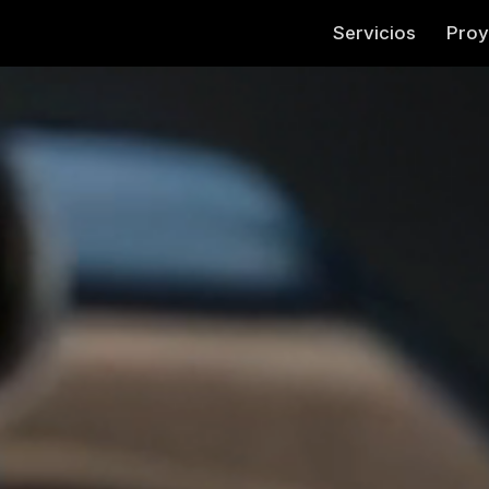
Servicios
Proy