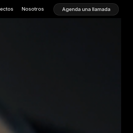
ectos
Nosotros
Agenda una llamada