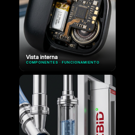
Vista interna
COMPONENTES · FUNCIONAMIENTO