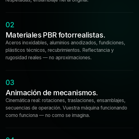
02
Materiales PBR fotorrealistas.
Aceros inoxidables, aluminios anodizados, fundiciones,
plásticos técnicos, recubrimientos. Reflectancia y
rugosidad reales — no aproximaciones.
03
Animación de mecanismos.
Cinemática real: rotaciones, traslaciones, ensamblajes,
secuencias de operación. Vuestra máquina funcionando
como funciona — no como se imagina.