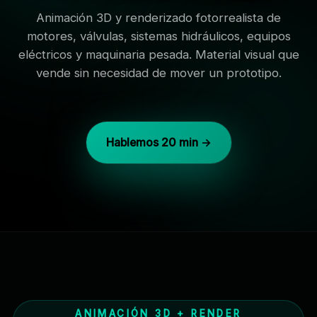
Animación 3D y renderizado fotorrealista de
motores, válvulas, sistemas hidráulicos, equipos
eléctricos y maquinaria pesada. Material visual que
vende sin necesidad de mover un prototipo.
Hablemos 20 min →
ANIMACIÓN 3D + RENDER