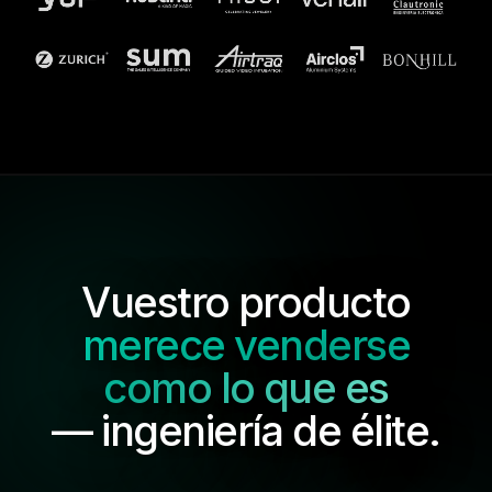
Vuestro producto
merece venderse
como lo que es
— ingeniería de élite.