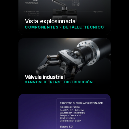
Vista explosionada
COMPONENTES · DETALLE TÉCNICO
Válvula industrial
HANNOVER · RFQS · DISTRIBUCIÓN