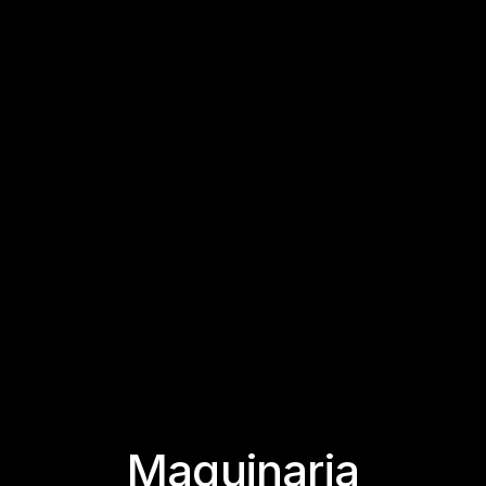
Maquinaria