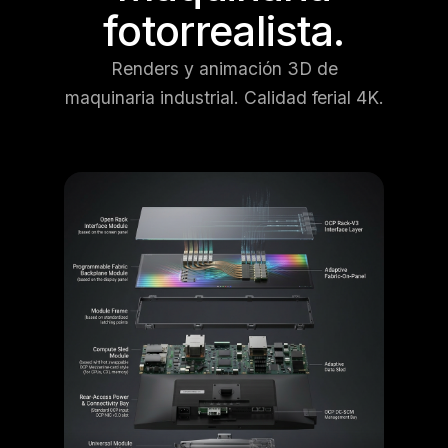
fotorrealista.
Renders y animación 3D de
maquinaria industrial. Calidad ferial 4K.