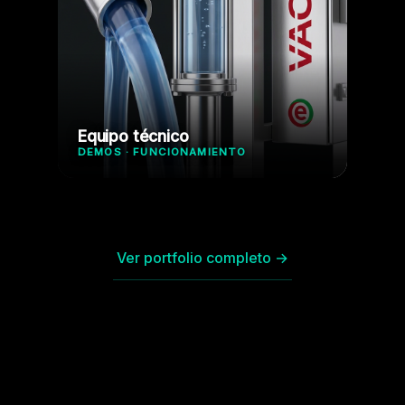
Equipo técnico
DEMOS · FUNCIONAMIENTO
Ver portfolio completo →