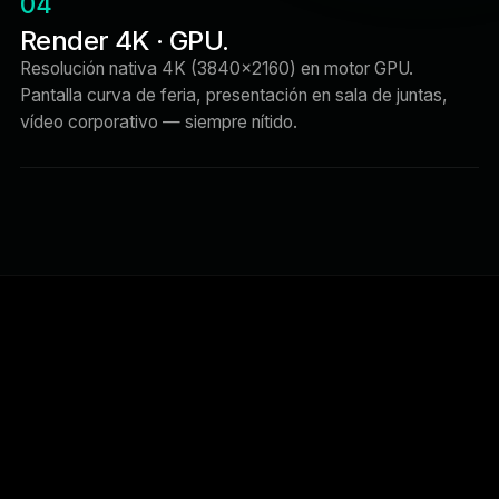
04
Render 4K · GPU.
Resolución nativa 4K (3840×2160) en motor GPU.
Pantalla curva de feria, presentación en sala de juntas,
vídeo corporativo — siempre nítido.