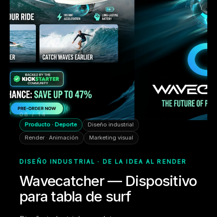
08 / 14
Producto · Deporte
Diseño industrial
Render · Animación
Marketing visual
DISEÑO INDUSTRIAL · DE LA IDEA AL RENDER
Wavecatcher — Dispositivo
para tabla de surf