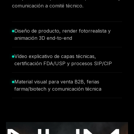
comunicación a comité técnico.
Diseño de producto, render fotorrealista y
animación 3D end-to-end
Vídeo explicativo de capas técnicas,
certificación FDA/USP y procesos SIP/CIP
Material visual para venta B2B, ferias
farma/biotech y comunicación técnica