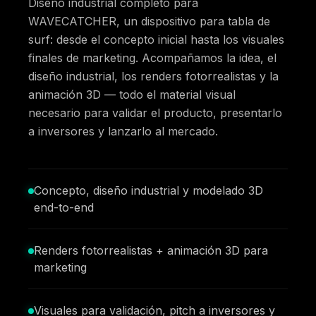
Diseño industrial completo para
WAVECATCHER, un dispositivo para tabla de
surf: desde el concepto inicial hasta los visuales
finales de marketing. Acompañamos la idea, el
diseño industrial, los renders fotorrealistas y la
animación 3D — todo el material visual
necesario para validar el producto, presentarlo
a inversores y lanzarlo al mercado.
Concepto, diseño industrial y modelado 3D
end-to-end
Renders fotorrealistas + animación 3D para
marketing
Visuales para validación, pitch a inversores y