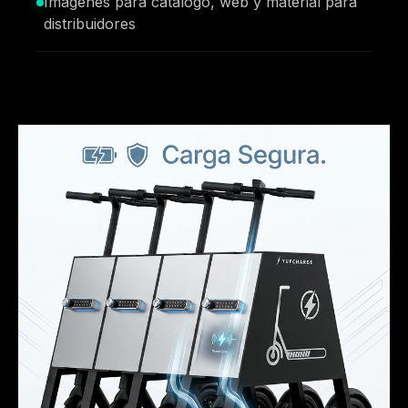
Imágenes para catálogo, web y material para
distribuidores