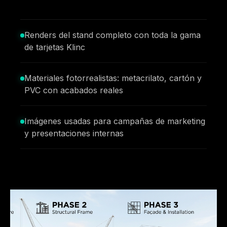
Renders del stand completo con toda la gama
de tarjetas Klinc
Materiales fotorrealistas: metacrilato, cartón y
PVC con acabados reales
Imágenes usadas para campañas de marketing
y presentaciones internas