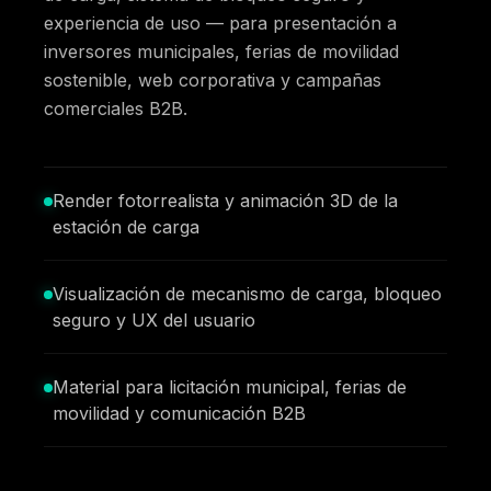
experiencia de uso — para presentación a
inversores municipales, ferias de movilidad
sostenible, web corporativa y campañas
comerciales B2B.
Render fotorrealista y animación 3D de la
estación de carga
Visualización de mecanismo de carga, bloqueo
seguro y UX del usuario
Material para licitación municipal, ferias de
movilidad y comunicación B2B