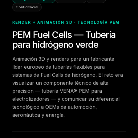
Confidencial
RENDER + ANIMACIÓN 3D · TECNOLOGÍA PEM
PEM Fuel Cells — Tubería
para hidrógeno verde
Animación 3D y renders para un fabricante
líder europeo de tuberías flexibles para
sistemas de Fuel Cells de hidrógeno. El reto era
visualizar un componente técnico de alta
precisión — tubería VENA® PEM para
electrolizadores — y comunicar su diferencial
tecnológico a OEMs de automoción,
aeronáutica y energía.