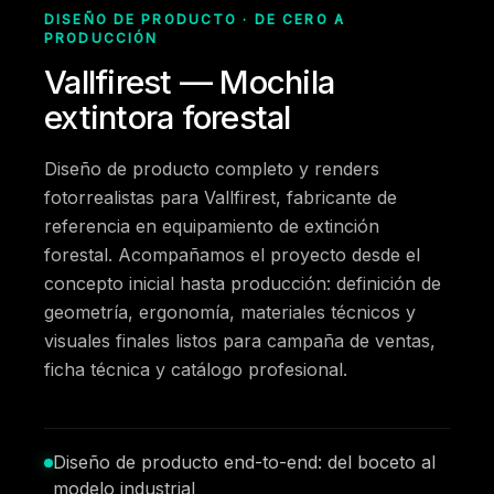
DISEÑO DE PRODUCTO · DE CERO A
PRODUCCIÓN
Vallfirest — Mochila
extintora forestal
Diseño de producto completo y renders
fotorrealistas para Vallfirest, fabricante de
referencia en equipamiento de extinción
forestal. Acompañamos el proyecto desde el
concepto inicial hasta producción: definición de
geometría, ergonomía, materiales técnicos y
visuales finales listos para campaña de ventas,
ficha técnica y catálogo profesional.
Diseño de producto end-to-end: del boceto al
modelo industrial