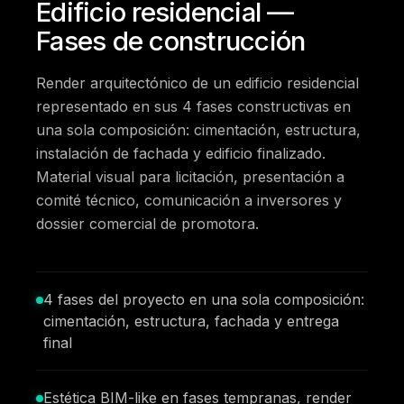
Edificio residencial —
Fases de construcción
Render arquitectónico de un edificio residencial
representado en sus 4 fases constructivas en
una sola composición: cimentación, estructura,
instalación de fachada y edificio finalizado.
Material visual para licitación, presentación a
comité técnico, comunicación a inversores y
dossier comercial de promotora.
4 fases del proyecto en una sola composición:
cimentación, estructura, fachada y entrega
final
Estética BIM-like en fases tempranas, render