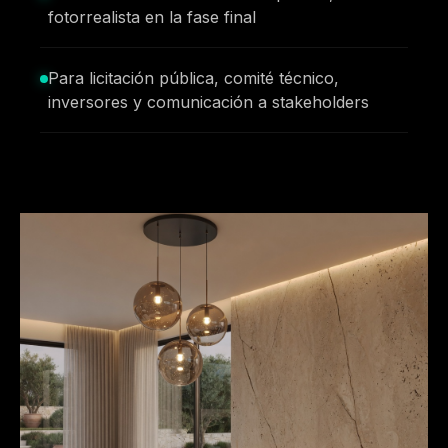
fotorrealista en la fase final
Para licitación pública, comité técnico,
inversores y comunicación a stakeholders