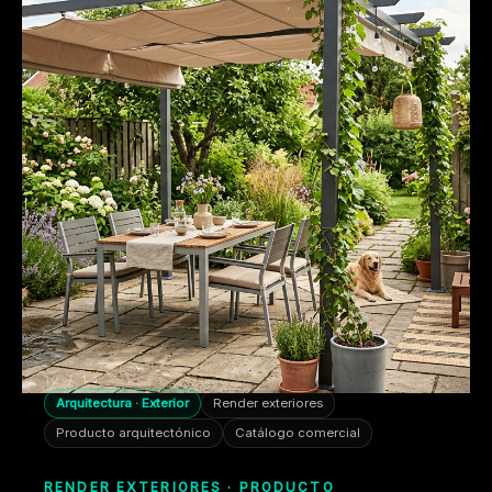
12 / 14
Arquitectura · Exterior
Render exteriores
Producto arquitectónico
Catálogo comercial
RENDER EXTERIORES · PRODUCTO