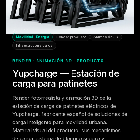
05 / 14
Movilidad · Energía
Render producto
Animación 3D
Infraestructura carga
RENDER · ANIMACIÓN 3D · PRODUCTO
Yupcharge — Estación de
carga para patinetes
Render fotorrealista y animación 3D de la
estación de carga de patinetes eléctricos de
Yupcharge, fabricante español de soluciones de
carga inteligente para movilidad urbana.
Material visual del producto, sus mecanismos
de carga, sistema de bloqueo seguro y