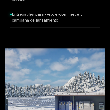
Entregables para web, e-commerce y
campaña de lanzamiento