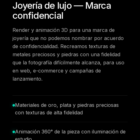
Joyería de lujo — Marca
confidencial
Render y animación 3D para una marca de
joyería que no podemos nombrar por acuerdo
de confidencialidad. Recreamos texturas de
metales preciosos y piedras con una fidelidad
que la fotografía difícilmente alcanza, para uso
en web, e-commerce y campañas de
lanzamiento.
Materiales de oro, plata y piedras preciosas
con texturas de alta fidelidad
Animación 360° de la pieza con iluminación de
estudio