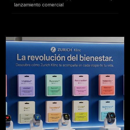
lanzamiento comercial