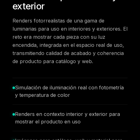
exterior
Renders fotorrealistas de una gama de
luminarias para uso en interiores y exteriores. El
reto era mostrar cada pieza con su luz
encendida, integrada en el espacio real de uso,
transmitiendo calidad de acabado y coherencia
de producto para catálogo y web.
Simulación de iluminación real con fotometría
y temperatura de color
Renders en contexto interior y exterior para
mostrar el producto en uso