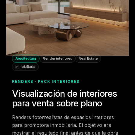
11 / 14
Arquitectura
Render interiores
Real Estate
Inmobiliaria
RENDERS · PACK INTERIORES
Visualización de interiores
para venta sobre plano
Renders fotorrealistas de espacios interiores
para promotora inmobiliaria. El objetivo era
mostrar el resultado final antes de que la obra