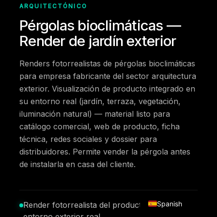
ARQUITECTÓNICO
Pérgolas bioclimáticas —
Render de jardín exterior
Renders fotorrealistas de pérgolas bioclimáticas
para empresa fabricante del sector arquitectura
exterior. Visualización de producto integrado en
su entorno real (jardín, terraza, vegetación,
iluminación natural) — material listo para
catálogo comercial, web de producto, ficha
técnica, redes sociales y dossier para
distribuidores. Permite vender la pérgola antes
de instalarla en casa del cliente.
English
Spanish
Render fotorrealista del producto integrado en
entorno exterior real