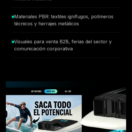
Materiales PBR: textiles ignífugos, polímeros
técnicos y herrajes metálicos
Visuales para venta B2B, ferias del sector y
comunicación corporativa