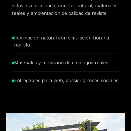
estuviera terminada, con luz natural, materiales
reales y ambientación de calidad de revista.
Iluminación natural con simulación horaria
realista
Materiales y mobiliario de catálogos reales
Entregables para web, dossier y redes sociales