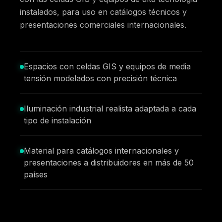
instalados, para uso en catálogos técnicos y
presentaciones comerciales internacionales.
Espacios con celdas GIS y equipos de media
tensión modelados con precisión técnica
Iluminación industrial realista adaptada a cada
tipo de instalación
Material para catálogos internacionales y
presentaciones a distribuidores en más de 50
países