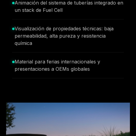
Animación del sistema de tuberías integrado en
un stack de Fuel Cell
Visualización de propiedades técnicas: baja
permeabilidad, alta pureza y resistencia
química
Material para ferias internacionales y
presentaciones a OEMs globales