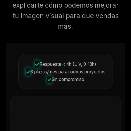
explicarte cómo podemos mejorar
tu imagen visual para que vendas
más.
✓
Respuesta < 4h (L-V, 9-18h)
✓
3 plazas/mes para nuevos proyectos
✓
Sin compromiso