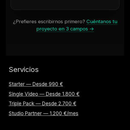
¿Prefieres escribirnos primero?
Cuéntanos tu
proyecto en 3 campos →
Servicios
Starter — Desde 990 €
Single Video — Desde 1.800 €
Triple Pack — Desde 2.700 €
Studio Partner — 1.200 €/mes