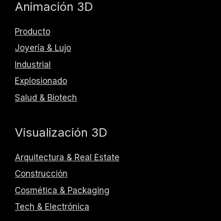
Animación 3D
Producto
Joyería & Lujo
Industrial
Explosionado
Salud & Biotech
Visualización 3D
Arquitectura & Real Estate
Construcción
Cosmética & Packaging
Tech & Electrónica