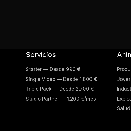
Servicios
Ani
Starter — Desde 990 €
Produ
Single Video — Desde 1.800 €
Joyer
Triple Pack — Desde 2.700 €
Indust
Studio Partner — 1.200 €/mes
Explo
Salud