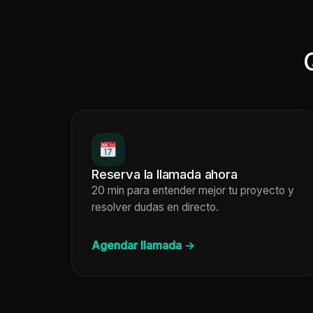
Reserva la llamada ahora
20 min para entender mejor tu proyecto y
resolver dudas en directo.
Agendar llamada →