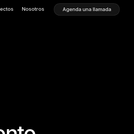
ectos
Nosotros
Agenda una llamada
nto.