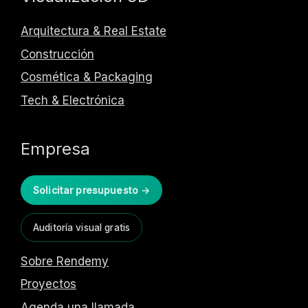
Arquitectura & Real Estate
Construcción
Cosmética & Packaging
Tech & Electrónica
Empresa
Solicitar presupuesto →
Auditoría visual gratis
Sobre Rendemy
Proyectos
Agenda una llamada